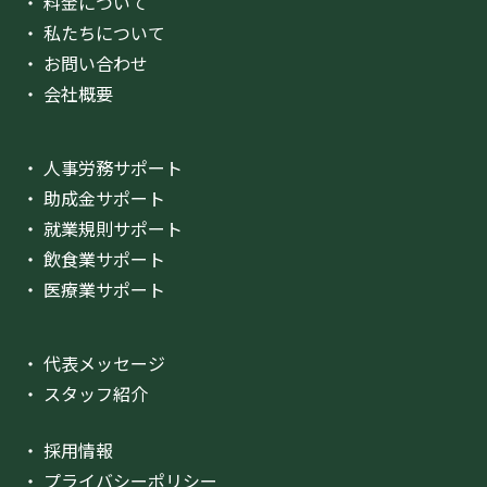
・ 料金について
・ 私たちについて
・ お問い合わせ
・ 会社概要
・ 人事労務サポート
・ 助成金サポート
・ 就業規則サポート
・ 飲食業サポート
・ 医療業サポート
・ 代表メッセージ
・ スタッフ紹介
・ 採用情報
・ プライバシーポリシー