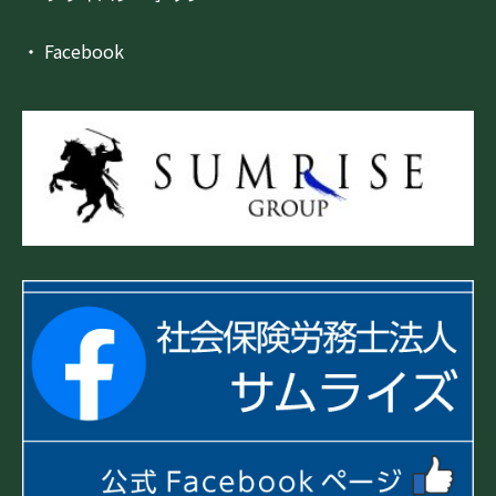
・ Facebook