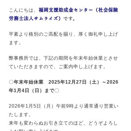
福岡支援助成金センター（社会保険
こんにちは、
労務士法人サムライズ）
です。
平素より格別のご高配を賜り、厚く御礼申し上げ
ます。
弊事務所では、下記の期間を年末年始休業とさせ
ていただきますので、ご案内申し上げます。
〇
年末年始休業 2025年12月27日（土）～2026
年1月4日（日）まで
〇
2026年1月5日（月）午前9時より通常通り営業い
たします。
来年も変わらぬお引き立てのほど、どうぞよろし