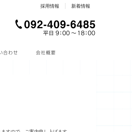
採用情報
新着情報
い合わせ
会社概要
きますので、ご案内申し上げます。