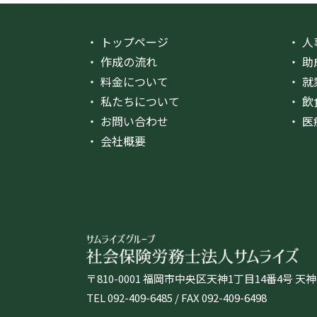
・ トップページ
・ 
・ 作成の流れ
・ 
・ 料金について
・ 
・ 私たちについて
・ 
・ お問い合わせ
・ 
・ 会社概要
〒810-0001 福岡市中央区天神1丁目14番4号 
TEL 092-409-6485 / FAX 092-409-6498