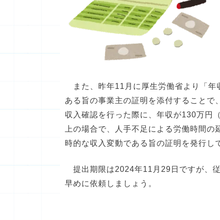
また、昨年11月に厚生労働省より「年
ある旨の事業主の証明を添付することで
収入確認を行った際に、年収が130万円
上の場合で、人手不足による労働時間の
時的な収入変動である旨の証明を発行し
提出期限は2024年11月29日ですが
早めに依頼しましょう。