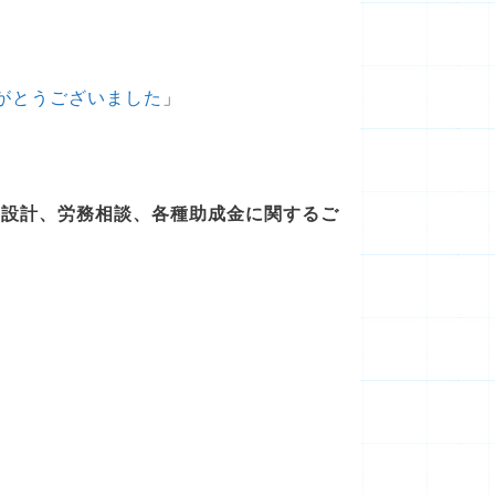
がとうございました
」
度設計、労務相談、各種助成金に関するご