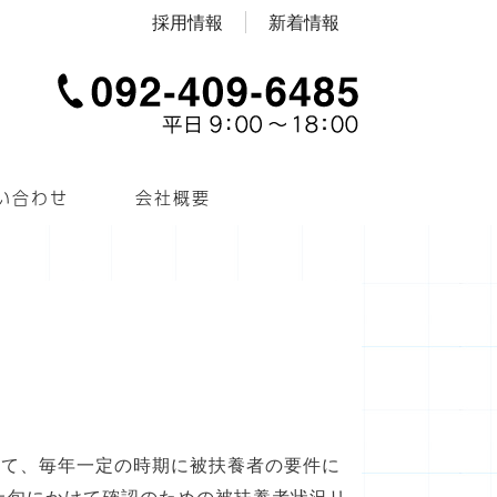
採用情報
新着情報
い合わせ
会社概要
いて、毎年一定の時期に被扶養者の要件に