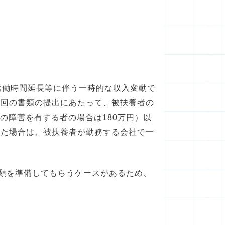
労働時間延長等に伴う一時的な収入変動で
今回の書類の提出にあたって、被扶養者の
の障害を有する者の場合は180万円）以
きた場合は、被扶養者が勤務する会社で一
書類を準備してもらうケースがあるため、