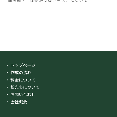
間短縮・年休促進支援コース）について
・ トップページ
・ 作成の流れ
・ 料金について
・ 私たちについて
・ お問い合わせ
・ 会社概要