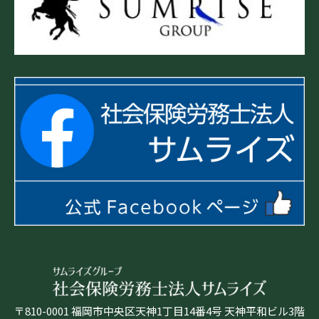
〒810-0001 福岡市中央区天神1丁目14番4号 天神平和ビル3階