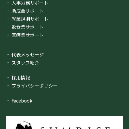
・ 人事労務サポート
・ 助成金サポート
・ 就業規則サポート
・ 飲食業サポート
・ 医療業サポート
・ 代表メッセージ
・ スタッフ紹介
・ 採用情報
・ プライバシーポリシー
・ Facebook