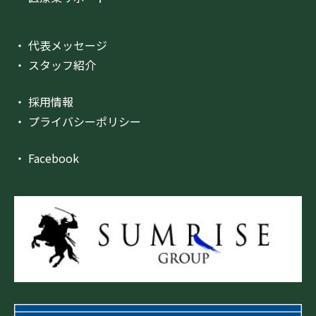
・ 代表メッセージ
・ スタッフ紹介
・ 採用情報
・ プライバシーポリシー
・ Facebook