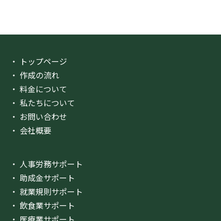
・ トップページ
・ 作成の流れ
・ 料金について
・ 私たちについて
・ お問い合わせ
・ 会社概要
・ 人事労務サポート
・ 助成金サポート
・ 就業規則サポート
・ 飲食業サポート
・ 医療業サポート